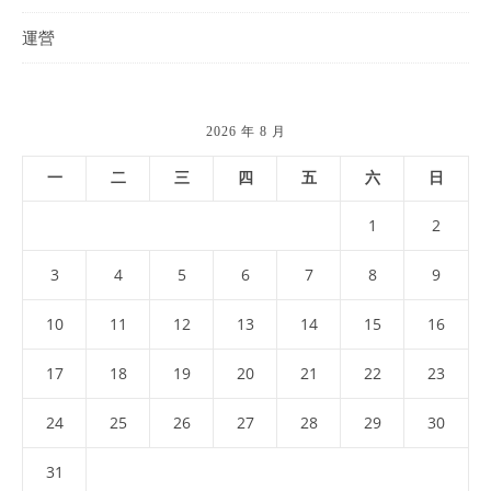
運營
2026 年 8 月
一
二
三
四
五
六
日
1
2
3
4
5
6
7
8
9
10
11
12
13
14
15
16
17
18
19
20
21
22
23
24
25
26
27
28
29
30
31