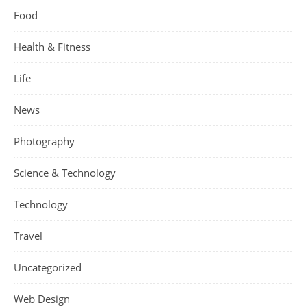
Food
Health & Fitness
Life
News
Photography
Science & Technology
Technology
Travel
Uncategorized
Web Design