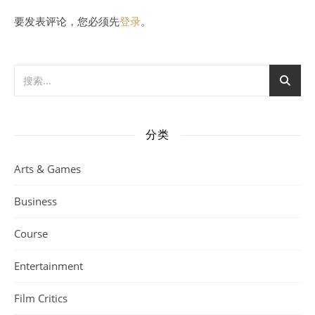
要发表评论，您必须先
登录
。
分类
Arts & Games
Business
Course
Entertainment
Film Critics