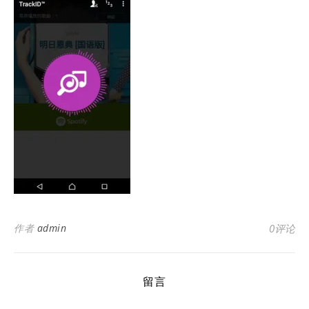
作者
admin
0评论
留言