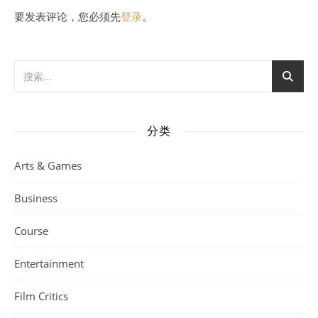
要发表评论，您必须先
登录
。
分类
Arts & Games
Business
Course
Entertainment
Film Critics