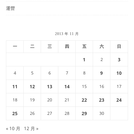
運營
2013 年 11 月
一
二
三
四
五
六
日
1
2
3
4
5
6
7
8
9
10
11
12
13
14
15
16
17
18
19
20
21
22
23
24
25
26
27
28
29
30
« 10 月
12 月 »