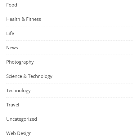
Food
Health & Fitness
Life
News
Photography
Science & Technology
Technology
Travel
Uncategorized
Web Design