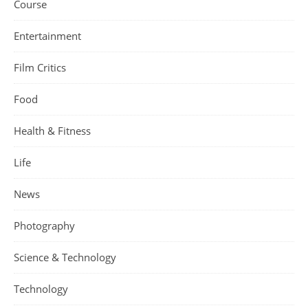
Course
Entertainment
Film Critics
Food
Health & Fitness
Life
News
Photography
Science & Technology
Technology