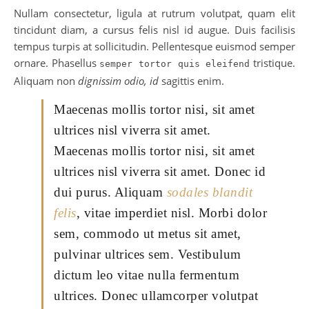
Nullam consectetur, ligula at rutrum volutpat, quam elit
tincidunt diam, a cursus felis nisl id augue. Duis facilisis
tempus turpis at sollicitudin. Pellentesque euismod semper
ornare. Phasellus
tristique.
semper tortor quis eleifend
Aliquam non
dignissim odio, id
sagittis enim.
Maecenas mollis tortor nisi, sit amet
ultrices nisl viverra sit amet.
Maecenas mollis tortor nisi, sit amet
ultrices nisl viverra sit amet. Donec id
dui purus. Aliquam
sodales blandit
felis
, vitae imperdiet nisl. Morbi dolor
sem, commodo ut metus sit amet,
pulvinar ultrices sem. Vestibulum
dictum leo vitae nulla fermentum
ultrices. Donec ullamcorper volutpat