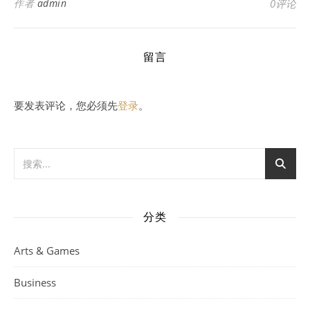
作者
admin
0评论
留言
要发表评论，您必须先
登录
。
分类
Arts & Games
Business