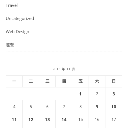
Travel
Uncategorized
Web Design
運營
2013 年 11 月
一
二
三
四
五
六
日
1
2
3
4
5
6
7
8
9
10
11
12
13
14
15
16
17