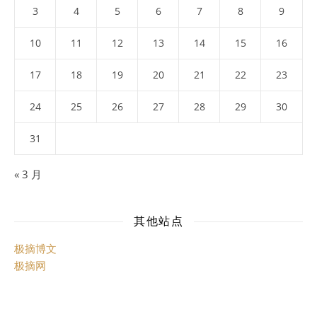
3
4
5
6
7
8
9
10
11
12
13
14
15
16
17
18
19
20
21
22
23
24
25
26
27
28
29
30
31
« 3 月
其他站点
极摘博文
极摘网