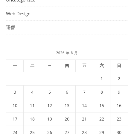
Web Design
運營
2026 年 8 月
一
二
三
四
五
六
日
1
2
3
4
5
6
7
8
9
10
11
12
13
14
15
16
17
18
19
20
21
22
23
24
25
26
27
28
29
30