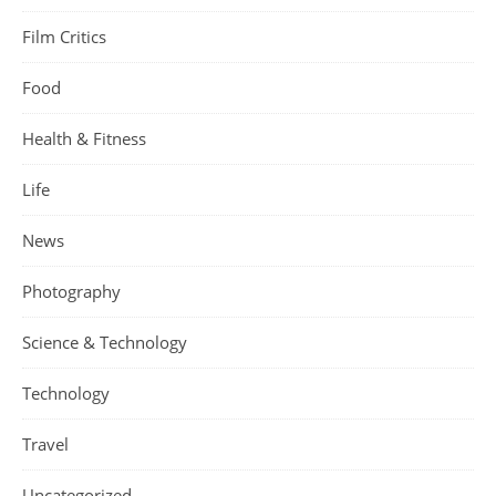
Film Critics
Food
Health & Fitness
Life
News
Photography
Science & Technology
Technology
Travel
Uncategorized