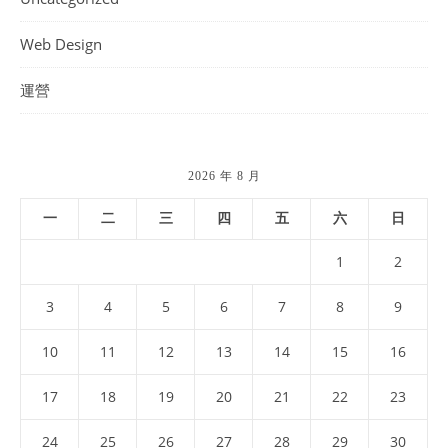
Web Design
運營
2026 年 8 月
一
二
三
四
五
六
日
1
2
3
4
5
6
7
8
9
10
11
12
13
14
15
16
17
18
19
20
21
22
23
24
25
26
27
28
29
30