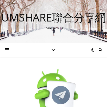
UMSHARE聯合分享網
Share with us!