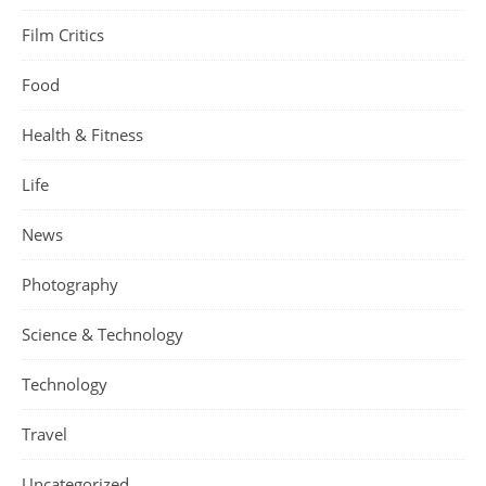
Film Critics
Food
Health & Fitness
Life
News
Photography
Science & Technology
Technology
Travel
Uncategorized