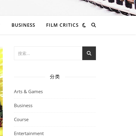
BUSINESS
FILM CRITICS
分类
Arts & Games
Business
Course
Entertainment