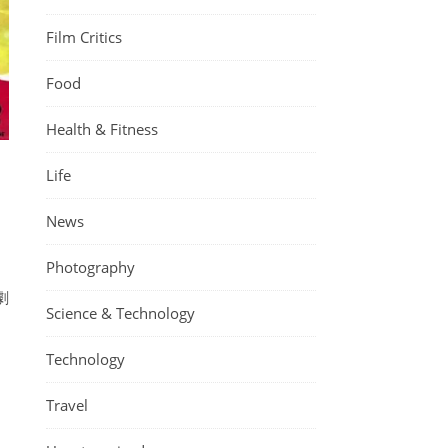
Film Critics
Food
Health & Fitness
Life
News
Photography
劇
Science & Technology
Technology
Travel