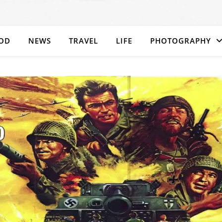
OD
NEWS
TRAVEL
LIFE
PHOTOGRAPHY