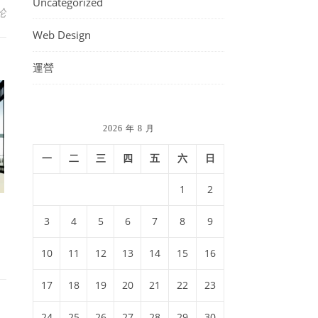
Uncategorized
论
Web Design
運營
2026 年 8 月
一
二
三
四
五
六
日
1
2
3
4
5
6
7
8
9
10
11
12
13
14
15
16
17
18
19
20
21
22
23
24
25
26
27
28
29
30