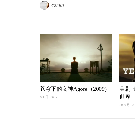
admin
苍穹下的女神Agora（2009）
美剧
世界
6 1 月, 2017
28 8 月, 2