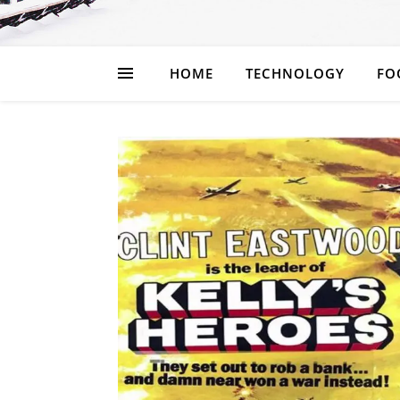
HOME
TECHNOLOGY
FO