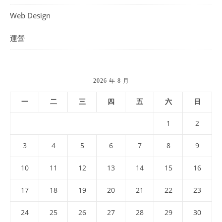
Web Design
運營
2026 年 8 月
一
二
三
四
五
六
日
1
2
3
4
5
6
7
8
9
10
11
12
13
14
15
16
17
18
19
20
21
22
23
24
25
26
27
28
29
30