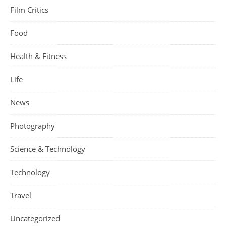
Film Critics
Food
Health & Fitness
Life
News
Photography
Science & Technology
Technology
Travel
Uncategorized