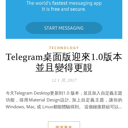
TECHNOLOGY
Telegram桌面版迎來1.0版本
並且變得更靚
12 1 月, 2017
今天Telegram Desktop更新到1.0 版本，並且加入自定義主題
功能，採用Material Design設計, 加上自定義主題，讓你的
Windows, Mac, 或 Linux都能體驗得到。 這個鏈接群組可以…
阅读更多