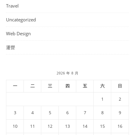
Travel
Uncategorized
Web Design
運營
2026 年 8 月
一
二
三
四
五
六
日
1
2
3
4
5
6
7
8
9
10
11
12
13
14
15
16