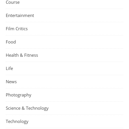
Course
Entertainment
Film Critics
Food
Health & Fitness
Life
News
Photography
Science & Technology
Technology