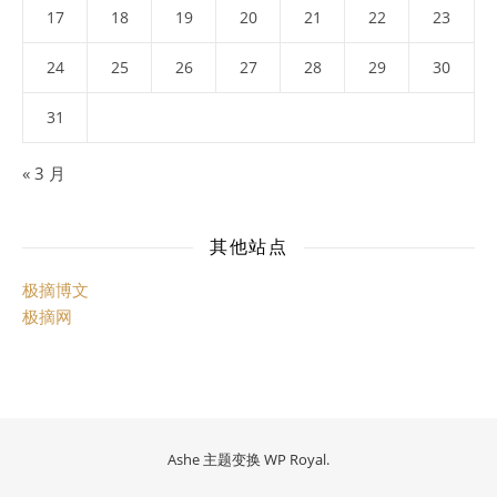
17
18
19
20
21
22
23
24
25
26
27
28
29
30
31
« 3 月
其他站点
极摘博文
极摘网
Ashe 主题变换
WP Royal
.