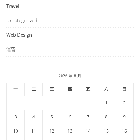
Travel
Uncategorized
Web Design
運營
2026 年 8 月
一
二
三
四
五
六
日
1
2
3
4
5
6
7
8
9
10
11
12
13
14
15
16