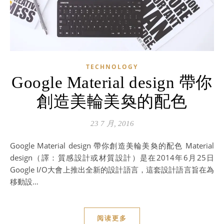
TECHNOLOGY
Google Material design 帶你
創造美輪美奐的配色
23 7 月, 2016
Google Material design 帶你創造美輪美奐的配色 Material
design（譯：質感設計或材質設計）是在2014年6月25日
Google I/O大會上推出全新的設計語言，這套設計語言旨在為
移動設…
阅读更多