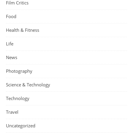
Film Critics
Food
Health & Fitness
Life
News
Photography
Science & Technology
Technology
Travel
Uncategorized