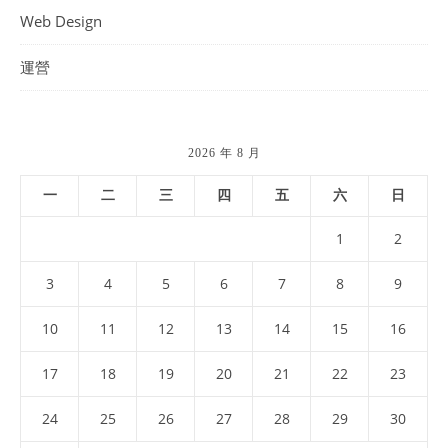
Web Design
運營
2026 年 8 月
一
二
三
四
五
六
日
1
2
3
4
5
6
7
8
9
10
11
12
13
14
15
16
17
18
19
20
21
22
23
24
25
26
27
28
29
30