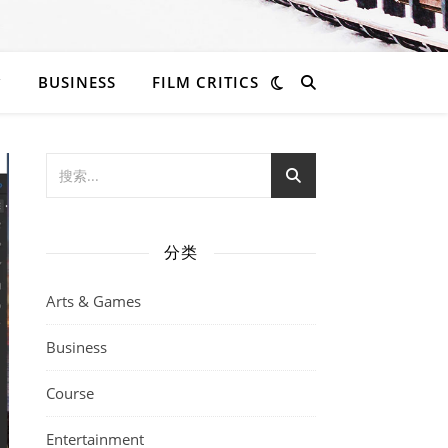
BUSINESS
FILM CRITICS
分类
Arts & Games
Business
Course
Entertainment