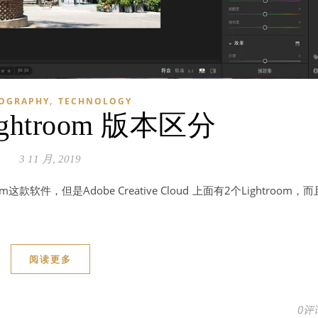
,
OGRAPHY
TECHNOLOGY
Lightroom 版本区分
3 11 月, 2019
款软件，但是Adobe Creative Cloud 上面有2个Lightroom，而
阅读更多
0评