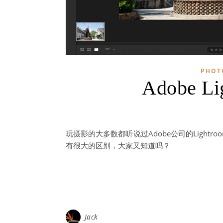
PHOT
Adobe 
玩摄影的大多数都听说过Adobe公司的Lightroom这
有很大的区别，大家又知道吗？
Jack