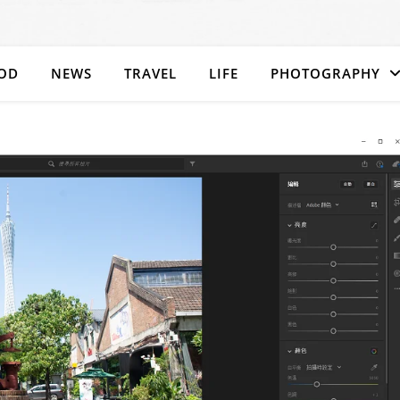
OD
NEWS
TRAVEL
LIFE
PHOTOGRAPHY