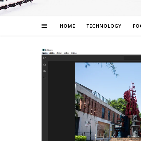
HOME
TECHNOLOGY
FO