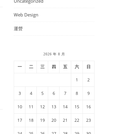
Uncategorized
Web Design
運營
2026 年 8 月
一
二
三
四
五
六
日
1
2
3
4
5
6
7
8
9
10
11
12
13
14
15
16
17
18
19
20
21
22
23
24
25
26
27
28
29
30