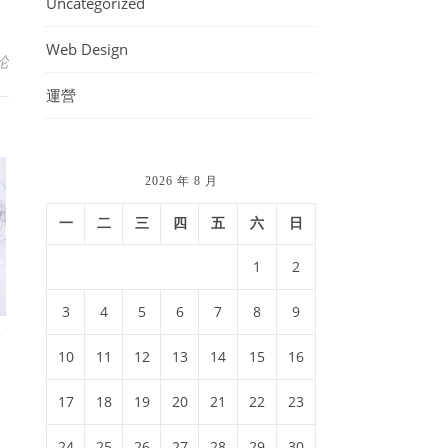
Uncategorized
Web Design
论
運營
2026 年 8 月
一
二
三
四
五
六
日
1
2
3
4
5
6
7
8
9
實
10
11
12
13
14
15
16
17
18
19
20
21
22
23
24
25
26
27
28
29
30