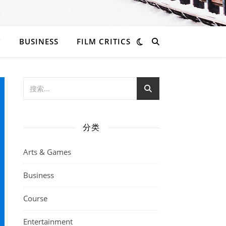
BUSINESS
FILM CRITICS
分类
Arts & Games
Business
Course
Entertainment