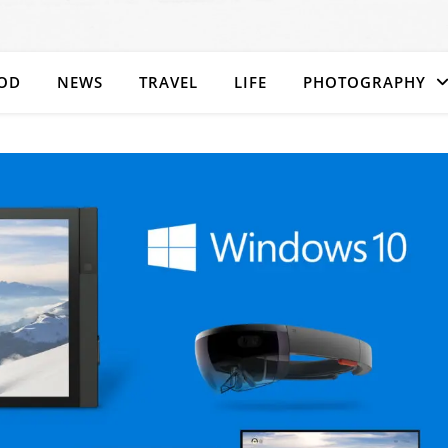
OD
NEWS
TRAVEL
LIFE
PHOTOGRAPHY