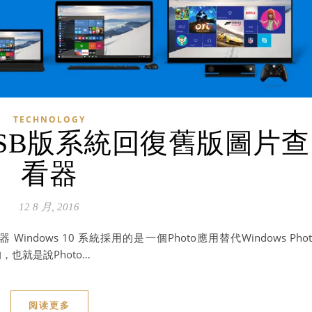
TECHNOLOGY
 LTSB版系統回復舊版圖片查
看器
12 8 月, 2016
Windows 10 系統採用的是一個Photo應用替代Windows Phot
的，也就是說Photo…
阅读更多