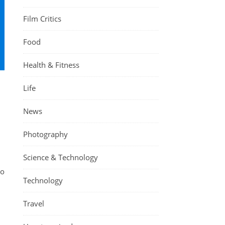
Film Critics
Food
Health & Fitness
Life
News
Photography
Science & Technology
o
Technology
Travel