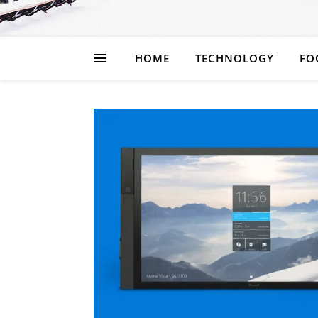
HOME
TECHNOLOGY
FO