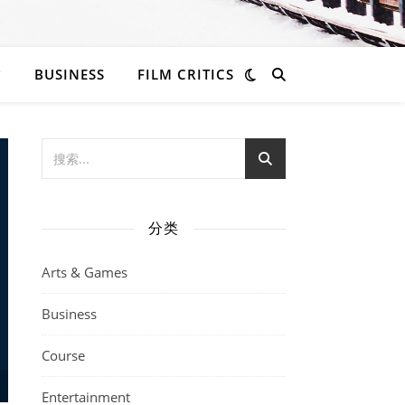
BUSINESS
FILM CRITICS
分类
Arts & Games
Business
Course
Entertainment