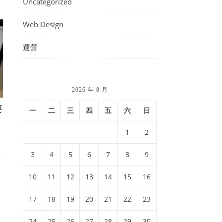
Uncategorized
Web Design
運營
2026 年 8 月
要
一
二
三
四
五
六
日
1
2
3
4
5
6
7
8
9
10
11
12
13
14
15
16
17
18
19
20
21
22
23
24
25
26
27
28
29
30