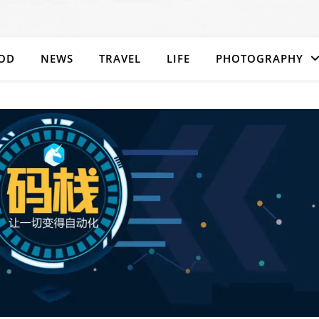
OD
NEWS
TRAVEL
LIFE
PHOTOGRAPHY