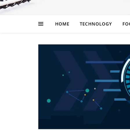
HOME
TECHNOLOGY
FO