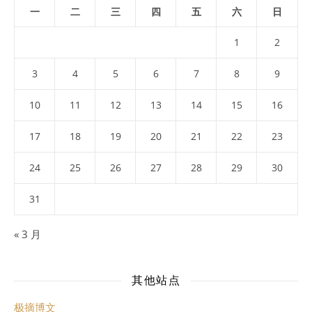
一
二
三
四
五
六
日
1
2
3
4
5
6
7
8
9
10
11
12
13
14
15
16
17
18
19
20
21
22
23
24
25
26
27
28
29
30
31
« 3 月
其他站点
极摘博文