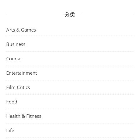
分类
Arts & Games
Business
Course
Entertainment
Film Critics
Food
Health & Fitness
Life