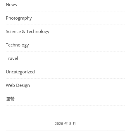
News
Photography
Science & Technology
Technology
Travel
Uncategorized
Web Design
運營
2026 年 8 月