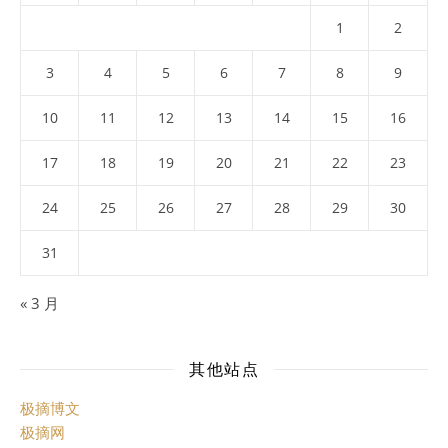
1
2
3
4
5
6
7
8
9
10
11
12
13
14
15
16
17
18
19
20
21
22
23
24
25
26
27
28
29
30
31
« 3 月
其他站点
极摘博文
极摘网