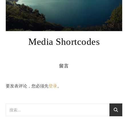
Media Shortcodes
留言
要发表评论，您必须先
登录
。