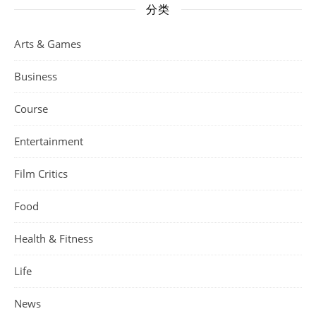
分类
Arts & Games
Business
Course
Entertainment
Film Critics
Food
Health & Fitness
Life
News