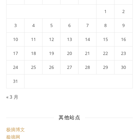
1
2
3
4
5
6
7
8
9
10
11
12
13
14
15
16
17
18
19
20
21
22
23
24
25
26
27
28
29
30
31
« 3 月
其他站点
极摘博文
极摘网