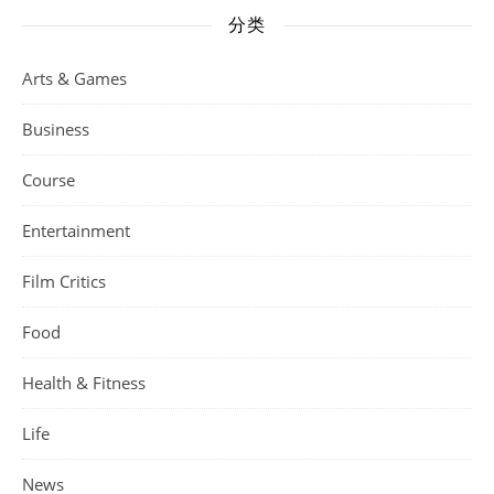
分类
Arts & Games
Business
Course
Entertainment
Film Critics
Food
Health & Fitness
Life
News