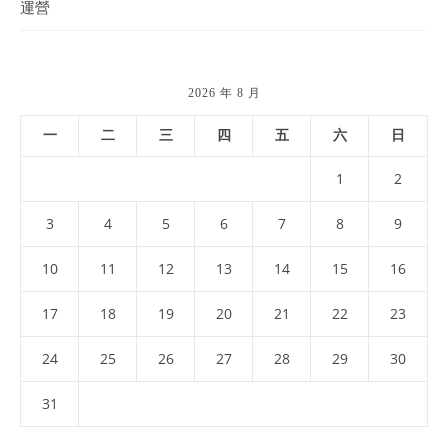
運營
2026 年 8 月
一
二
三
四
五
六
日
1
2
3
4
5
6
7
8
9
10
11
12
13
14
15
16
17
18
19
20
21
22
23
24
25
26
27
28
29
30
31