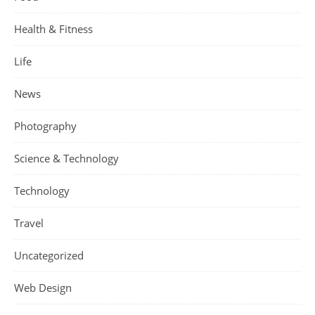
Health & Fitness
Life
News
Photography
Science & Technology
Technology
Travel
Uncategorized
Web Design