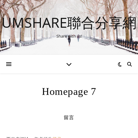
UMSHARE聯合分享網
Share with us!
Homepage 7
留言