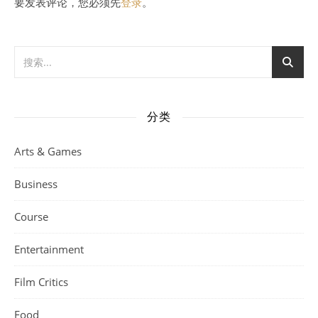
要发表评论，您必须先
登录
。
分类
Arts & Games
Business
Course
Entertainment
Film Critics
Food