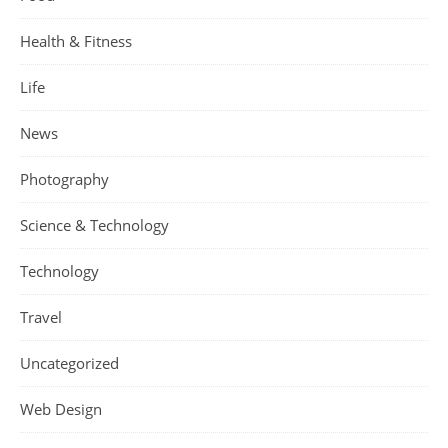
Health & Fitness
Life
News
Photography
Science & Technology
Technology
Travel
Uncategorized
Web Design