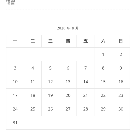
運營
2026 年 8 月
一
二
三
四
五
六
日
1
2
3
4
5
6
7
8
9
10
11
12
13
14
15
16
17
18
19
20
21
22
23
24
25
26
27
28
29
30
31