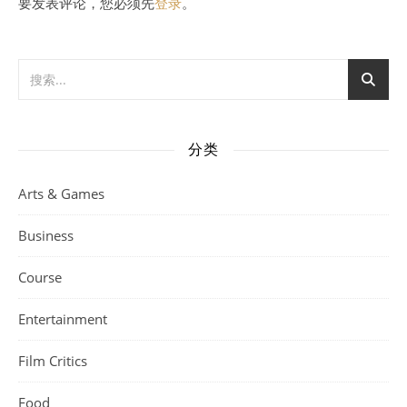
要发表评论，您必须先
登录
。
分类
Arts & Games
Business
Course
Entertainment
Film Critics
Food