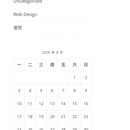
Uncategorized
Web Design
運營
2026 年 8 月
一
二
三
四
五
六
日
1
2
3
4
5
6
7
8
9
10
11
12
13
14
15
16
17
18
19
20
21
22
23
24
25
26
27
28
29
30