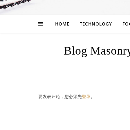
HOME
TECHNOLOGY
FO
Blog Masonry
要发表评论，您必须先
登录
。