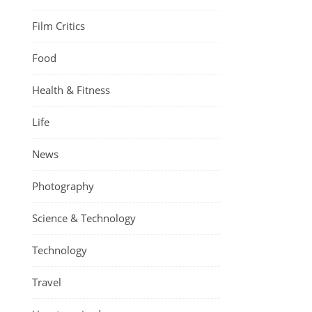
Film Critics
Food
Health & Fitness
Life
News
Photography
Science & Technology
Technology
Travel