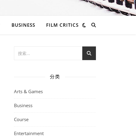
BUSINESS
FILM CRITICS
分类
Arts & Games
Business
Course
Entertainment