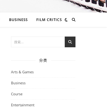
BUSINESS
FILM CRITICS
分类
Arts & Games
Business
Course
Entertainment