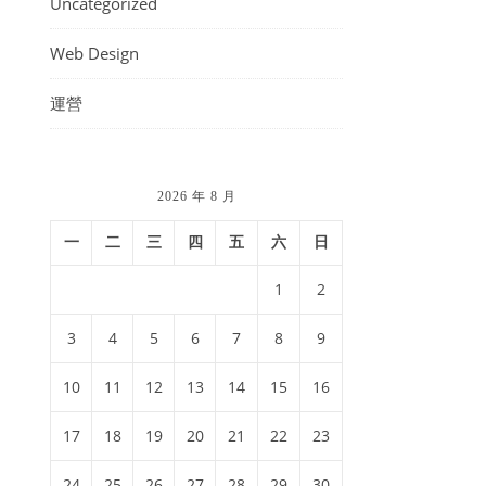
Uncategorized
Web Design
運營
2026 年 8 月
一
二
三
四
五
六
日
1
2
3
4
5
6
7
8
9
10
11
12
13
14
15
16
17
18
19
20
21
22
23
24
25
26
27
28
29
30