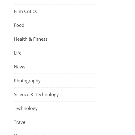
Film Critics
Food
Health & Fitness
Life
News
Photography
Science & Technology
Technology
Travel