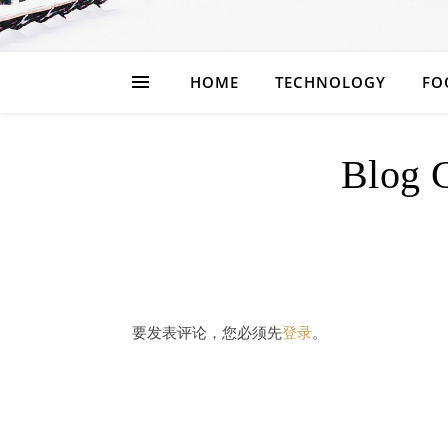
HOME
TECHNOLOGY
FO
Blog 
要发表评论，您必须先
登录
。