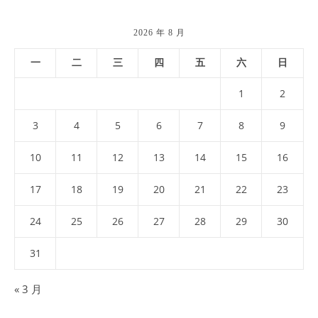
2026 年 8 月
一
二
三
四
五
六
日
1
2
3
4
5
6
7
8
9
10
11
12
13
14
15
16
17
18
19
20
21
22
23
24
25
26
27
28
29
30
31
« 3 月