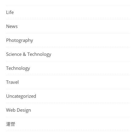
Life
News
Photography
Science & Technology
Technology
Travel
Uncategorized
Web Design
運營