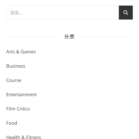
分类
Arts & Games
Business
Course
Entertainment
Film Critics
Food
Health & Fitness