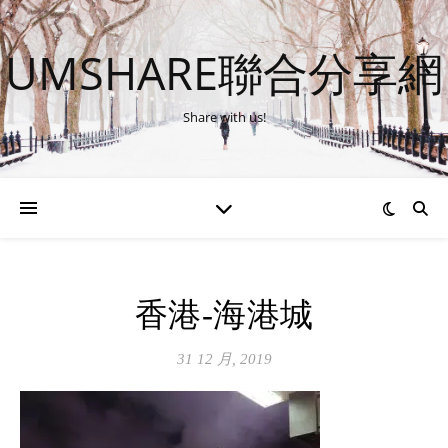
UMSHARE聯合分享網
Share with us!
香港-海港城
31 12 月, 2019