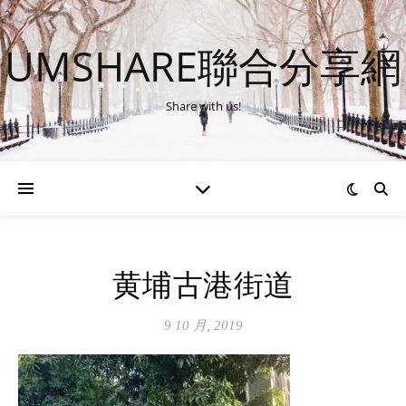
UMSHARE聯合分享網
Share with us!
黄埔古港街道
9 10 月, 2019