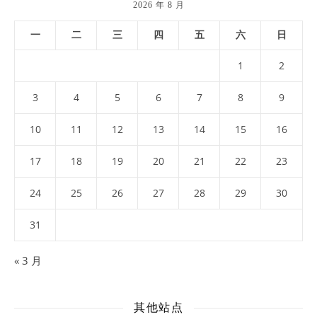
2026 年 8 月
一
二
三
四
五
六
日
1
2
3
4
5
6
7
8
9
10
11
12
13
14
15
16
17
18
19
20
21
22
23
24
25
26
27
28
29
30
31
« 3 月
其他站点