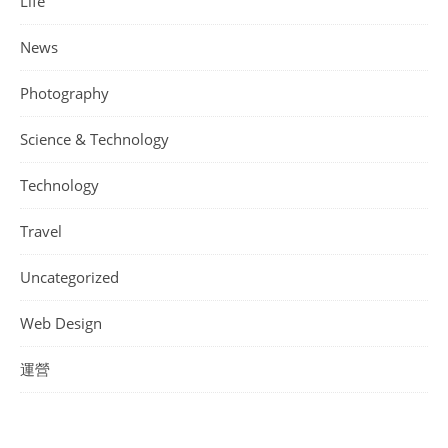
Life
News
Photography
Science & Technology
Technology
Travel
Uncategorized
Web Design
運營