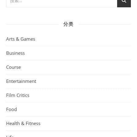
分类
Arts & Games
Business
Course
Entertainment
Film Critics
Food
Health & Fitness