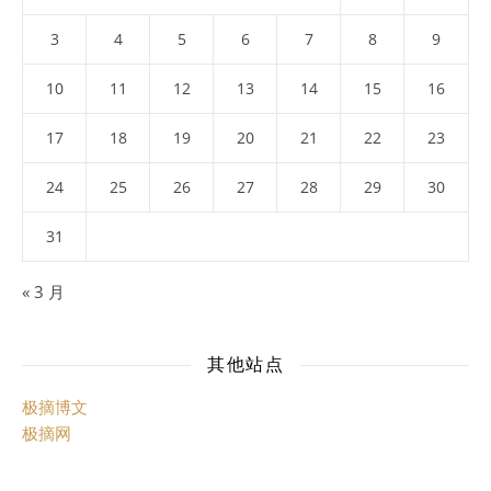
3
4
5
6
7
8
9
10
11
12
13
14
15
16
17
18
19
20
21
22
23
24
25
26
27
28
29
30
31
« 3 月
其他站点
极摘博文
极摘网