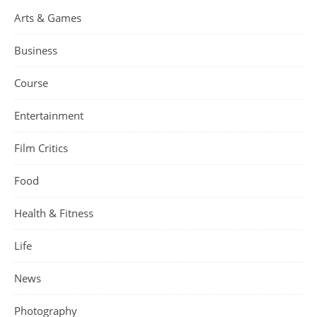
Arts & Games
Business
Course
Entertainment
Film Critics
Food
Health & Fitness
Life
News
Photography