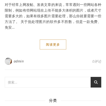
对于经常上网发帖、发表文章的来说，常常遇到一些网站各种
限制，例如有些网站现在上传不能多大体积的图片，或者尺寸
需要多大的，如果有很多图片需要处理，那么你就要需要一些
方法了。 关于批处理图片的软件多不胜数，但是一款免费、
免安…
阅读更多
admin
0评论
分类