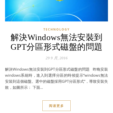
TECHNOLOGY
解決Windows無法安裝到
GPT分區形式磁盤的問題
29 9 月, 2016
解決Windows無法安裝到GPT分區形式磁盤的問題 昨晚安裝
windows系統時，進入到選擇分區的時候提示“windows無法
安裝到這個磁盤。選中的磁盤採用GPT分區形式”，導致安裝失
敗，如圖所示： 下面…
阅读更多