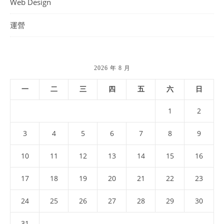
Web Design
運營
2026 年 8 月
一
二
三
四
五
六
日
1
2
3
4
5
6
7
8
9
10
11
12
13
14
15
16
17
18
19
20
21
22
23
24
25
26
27
28
29
30
31