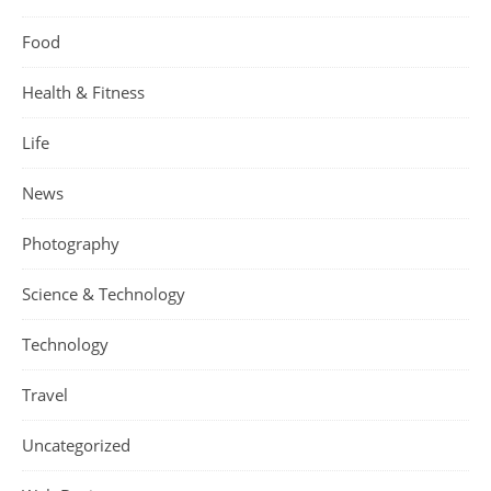
Food
Health & Fitness
Life
News
Photography
Science & Technology
Technology
Travel
Uncategorized