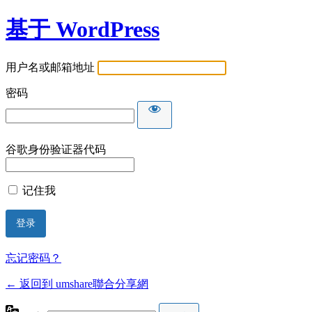
基于 WordPress
用户名或邮箱地址
密码
谷歌身份验证器代码
记住我
忘记密码？
← 返回到 umshare聯合分享網